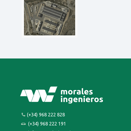
(+34) 968 222 828
(+34) 968 222 191