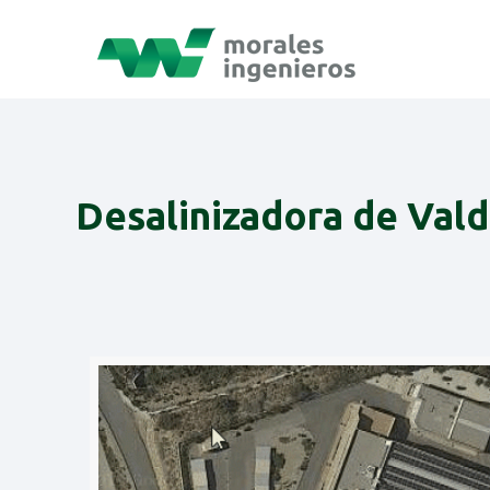
Desalinizadora de Vald