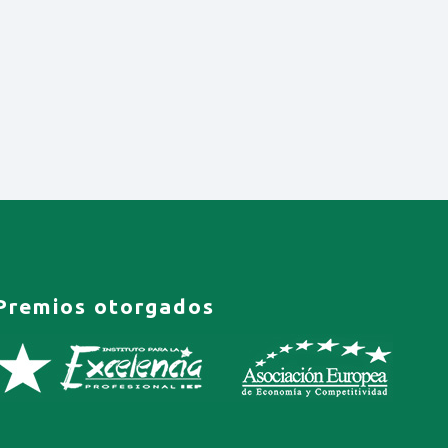
Premios otorgados