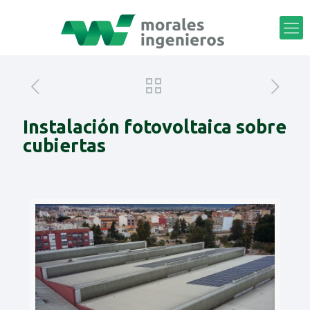
Instalación fotovoltaica sobre
cubiertas