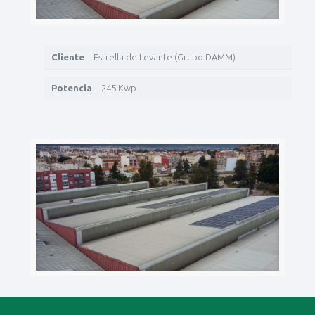
Cliente
Estrella de Levante (Grupo DAMM)
Potencia
245 Kwp