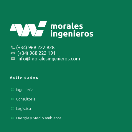
(+34) 968 222 828
(+34) 968 222 191
info@moralesingenieros.com
Actividades
Ingeniería
Consultoría
Logística
Energía y Medio ambiente