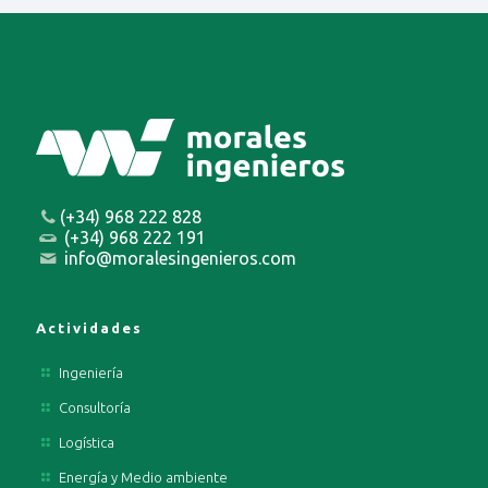
(+34) 968 222 828
(+34) 968 222 191
info@moralesingenieros.com
Actividades
Ingeniería
Consultoría
Logística
Energía y Medio ambiente