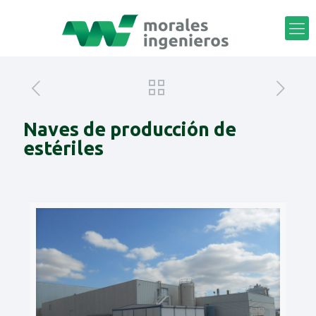
Naves de producción de
estériles