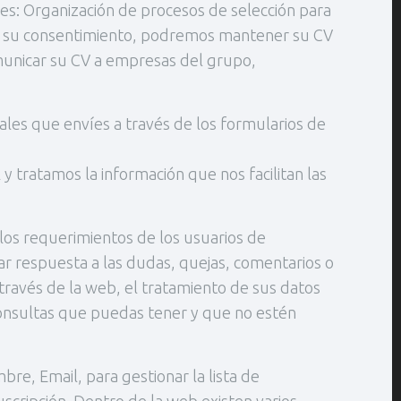
s: Organización de procesos de selección para
dado su consentimiento, podremos mantener su CV
municar su CV a empresas del grupo,
ales que envíes a través de los formularios de
ratamos la información que nos facilitan las
los requerimientos de los usuarios de
r respuesta a las dudas, quejas, comentarios o
 través de la web, el tratamiento de sus datos
 consultas que puedas tener y que no estén
bre, Email, para gestionar la lista de