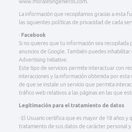
www.moralesingenieros.com.
La información que recopilamos gracias a esta f
las siguientes políticas de privacidad de cada serv
·
Facebook
Si no quieres que tu información sea recopilada 
anuncios de Google. También puedes inhabilitar 
Advertising Initiative.
Este tipo de servicios permite interactuar con r
interacciones y la información obtenida por esta
de que se instale un servicio que permita interac
tráfico web relativos a las páginas en las que est
Legitimación para el tratamiento de datos
· El Usuario certifica que es mayor de 18 años y
tratamiento de sus datos de carácter personal y 