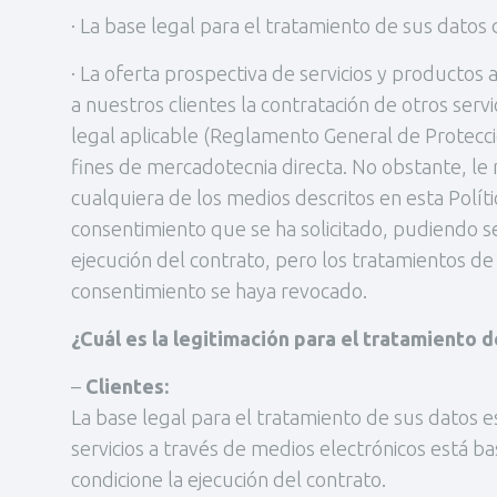
· La base legal para el tratamiento de sus datos d
· La oferta prospectiva de servicios y productos 
a nuestros clientes la contratación de otros serv
legal aplicable (Reglamento General de Protecc
fines de mercadotecnia directa. No obstante, l
cualquiera de los medios descritos en esta Políti
consentimiento que se ha solicitado, pudiendo s
ejecución del contrato, pero los tratamientos de
consentimiento se haya revocado.
¿Cuál es la legitimación para el tratamiento 
–
Clientes:
La base legal para el tratamiento de sus datos e
servicios a través de medios electrónicos está ba
condicione la ejecución del contrato.