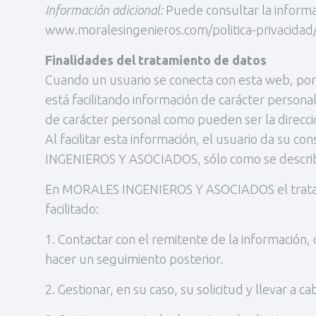
Información adicional:
Puede consultar la informa
www.moralesingenieros.com/politica-privacidad
Finalidades del tratamiento de datos
Cuando un usuario se conecta con esta web, por e
está facilitando información de carácter perso
de carácter personal como pueden ser la direcció
Al facilitar esta información, el usuario da su 
INGENIEROS Y ASOCIADOS, sólo como se describe e
En MORALES INGENIEROS Y ASOCIADOS el tratamien
facilitado:
1. Contactar con el remitente de la información, 
hacer un seguimiento posterior.
2. Gestionar, en su caso, su solicitud y llevar a 