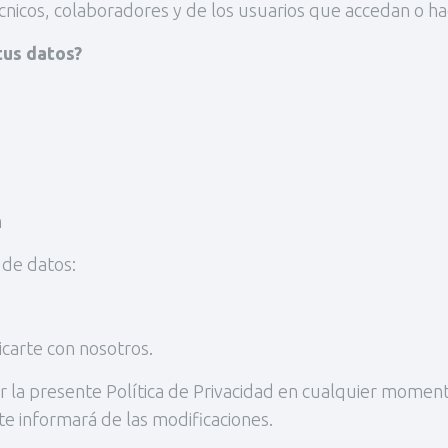
cnicos, colaboradores y de los usuarios que accedan o ha
tus datos?
m
 de datos:
carte con nosotros.
 la presente Política de Privacidad en cualquier moment
 te informará de las modificaciones.